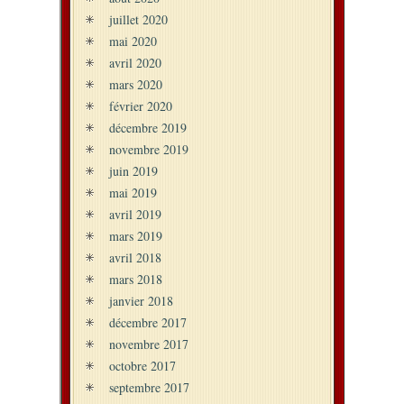
juillet 2020
mai 2020
avril 2020
mars 2020
février 2020
décembre 2019
novembre 2019
juin 2019
mai 2019
avril 2019
mars 2019
avril 2018
mars 2018
janvier 2018
décembre 2017
novembre 2017
octobre 2017
septembre 2017