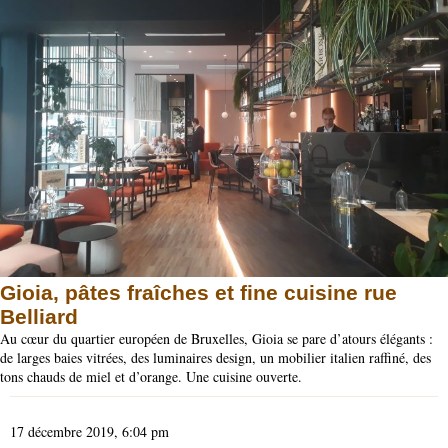
Gioia, pâtes fraîches et fine cuisine rue
Belliard
Au cœur du quartier européen de Bruxelles, Gioia se pare d’atours élégants :
de larges baies vitrées, des luminaires design, un mobilier italien raffiné, des
tons chauds de miel et d’orange. Une cuisine ouverte.
17 décembre 2019, 6:04 pm