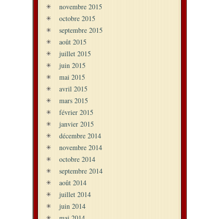
novembre 2015
octobre 2015
septembre 2015
août 2015
juillet 2015
juin 2015
mai 2015
avril 2015
mars 2015
février 2015
janvier 2015
décembre 2014
novembre 2014
octobre 2014
septembre 2014
août 2014
juillet 2014
juin 2014
mai 2014