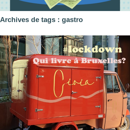
Archives de tags : gastro