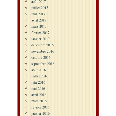
août 2017
juillet 2017
juin 2017
avril 2017
mars 2017
février 2017
janvier 2017
décembre 2016
novembre 2016
octobre 2016
septembre 2016
août 2016
juillet 2016
juin 2016
mai 2016
avril 2016
mars 2016
février 2016
janvier 2016