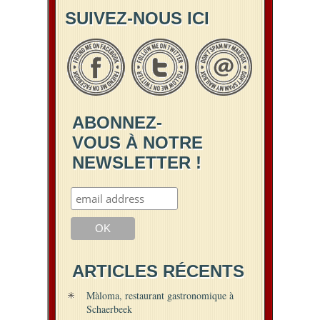
SUIVEZ-NOUS ICI
ABONNEZ-
VOUS À NOTRE
NEWSLETTER !
ARTICLES RÉCENTS
Màloma, restaurant gastronomique à
Schaerbeek