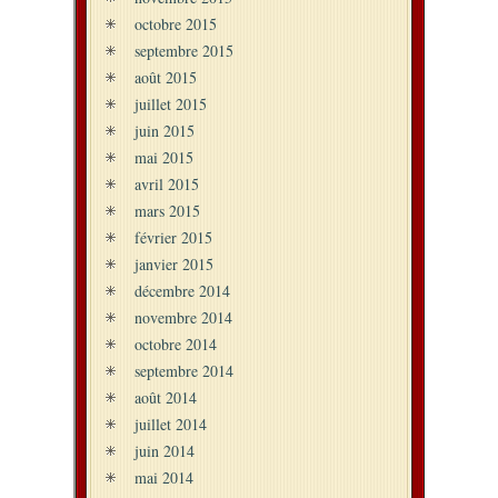
octobre 2015
septembre 2015
août 2015
juillet 2015
juin 2015
mai 2015
avril 2015
mars 2015
février 2015
janvier 2015
décembre 2014
novembre 2014
octobre 2014
septembre 2014
août 2014
juillet 2014
juin 2014
mai 2014