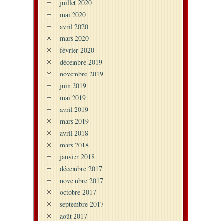
juillet 2020
mai 2020
avril 2020
mars 2020
février 2020
décembre 2019
novembre 2019
juin 2019
mai 2019
avril 2019
mars 2019
avril 2018
mars 2018
janvier 2018
décembre 2017
novembre 2017
octobre 2017
septembre 2017
août 2017