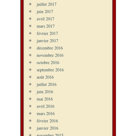
juillet 2017
juin 2017
avril 2017
mars 2017
février 2017
janvier 2017
décembre 2016
novembre 2016
octobre 2016
septembre 2016
août 2016
juillet 2016
juin 2016
mai 2016
avril 2016
mars 2016
février 2016
janvier 2016
novembre 2015