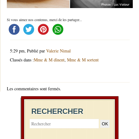
Si vous aimez nos contenus, merci de les partager...
5:29 pm,
Publié par
Valerie Nimal
Classés dans :
Mme & M dînent
,
Mme & M sortent
Les commentaires sont fermés.
RECHERCHER
OK